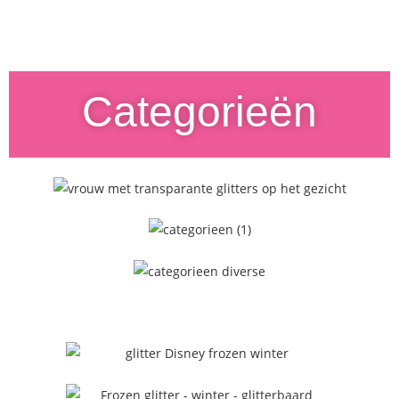
Categorieën