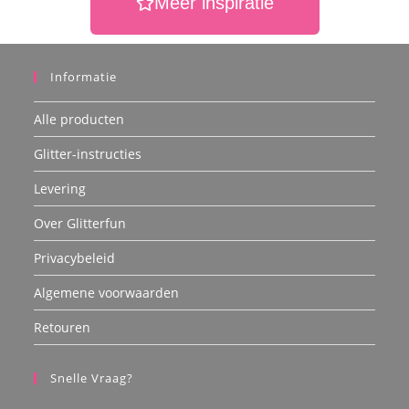
Meer inspiratie
Informatie
Alle producten
Glitter-instructies
Levering
Over Glitterfun
Privacybeleid
Algemene voorwaarden
Retouren
Snelle Vraag?