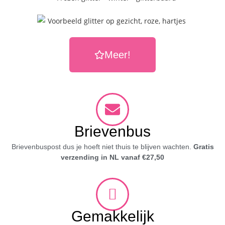
Meer!
Brievenbus
Brievenbuspost dus je hoeft niet thuis te blijven wachten.
Gratis
verzending in NL vanaf €27,50
Gemakkelijk