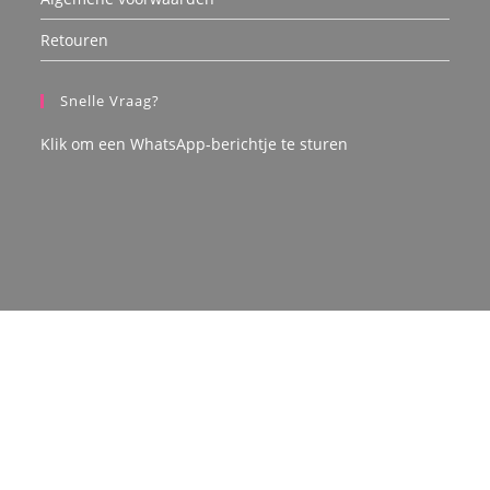
Retouren
Snelle Vraag?
Klik om een WhatsApp-berichtje te sturen