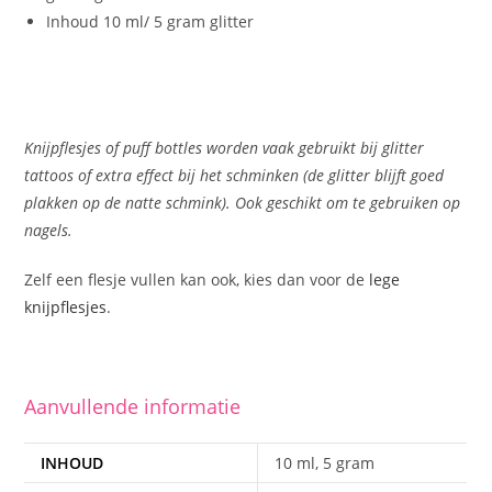
Inhoud 10 ml/ 5 gram glitter
Knijpflesjes of puff bottles worden vaak gebruikt bij glitter
tattoos of extra effect bij het schminken (de glitter blijft goed
plakken op de natte schmink). Ook geschikt om te gebruiken op
nagels.
Zelf een flesje vullen kan ook, kies dan voor de
lege
knijpflesjes
.
Aanvullende informatie
INHOUD
10 ml, 5 gram