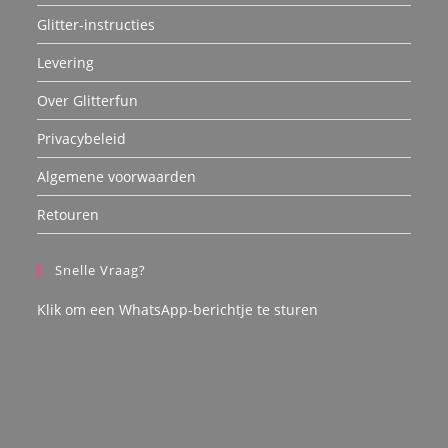
Glitter-instructies
Levering
Over Glitterfun
Privacybeleid
Algemene voorwaarden
Retouren
Snelle Vraag?
Klik om een WhatsApp-berichtje te sturen