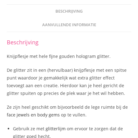
BESCHRIJVING
AANVULLENDE INFORMATIE
Beschrijving
Knijpflesje met hele fijne gouden hologram glitter.
De glitter zit in een (hervulbaar) knijpflesje met een spitse
punt waardoor je gemakkelijk wat extra glitter effect
toevoegt aan een creatie. Hierdoor kan je heel gericht de
glitter spuiten op precies de plek waar je het wil hebben.
Ze zijn heel geschikt om bijvoorbeeld de lege ruimte bij de
face jewels en body gems
op te vullen.
Gebruik ze met
glitterlijm
om ervoor te zorgen dat de
glitter goed hecht.