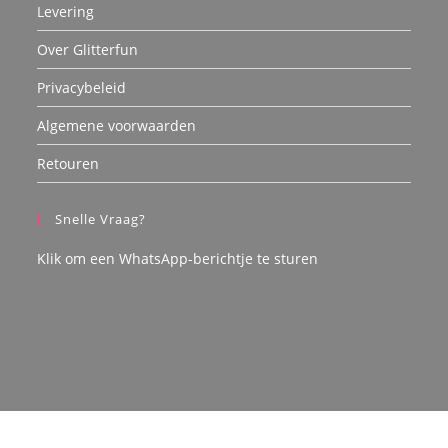
Levering
Over Glitterfun
Privacybeleid
Algemene voorwaarden
Retouren
Snelle Vraag?
Klik om een WhatsApp-berichtje te sturen