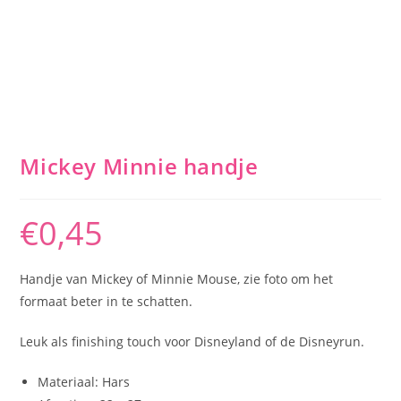
Mickey Minnie handje
€
0,45
Handje van Mickey of Minnie Mouse, zie foto om het
formaat beter in te schatten.
Leuk als finishing touch voor Disneyland of de Disneyrun.
Materiaal: Hars