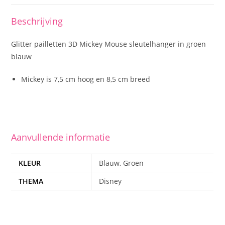
Beschrijving
Glitter pailletten 3D Mickey Mouse sleutelhanger in groen
blauw
Mickey is 7,5 cm hoog en 8,5 cm breed
Aanvullende informatie
KLEUR
Blauw, Groen
THEMA
Disney