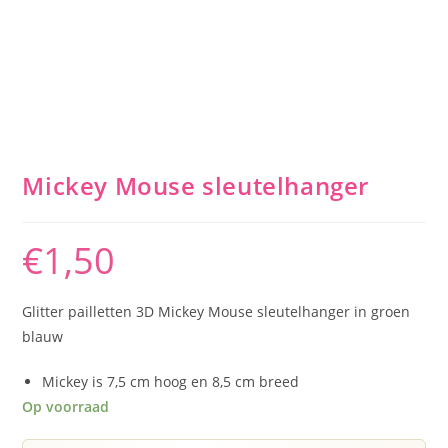
Mickey Mouse sleutelhanger
€
1,50
Glitter pailletten 3D Mickey Mouse sleutelhanger in groen
blauw
Mickey is 7,5 cm hoog en 8,5 cm breed
Op voorraad