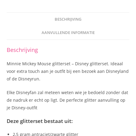
BESCHRIJVING
AANVULLENDE INFORMATIE
Beschrijving
Minnie Mickey Mouse glitterset – Disney glitterset. Ideaal
voor extra touch aan je outfit bij een bezoek aan Disneyland
of de Disneyrun.
Elke Disneyfan zal meteen weten wie je bedoeld zonder dat
de nadruk er echt op ligt. De perfecte glitter aanvulling op
je Disney-outfit
Deze glitterset bestaat uit:
2,5 gram antraciet/zwarte glitter