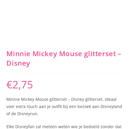
Minnie Mickey Mouse glitterset –
Disney
€
2,75
Minnie Mickey Mouse glitterset – Disney glitterset. Ideaal
voor extra touch aan je outfit bij een bezoek aan Disneyland
of de Disneyrun.
Elke Disneyfan zal meteen weten wie je bedoeld zonder dat