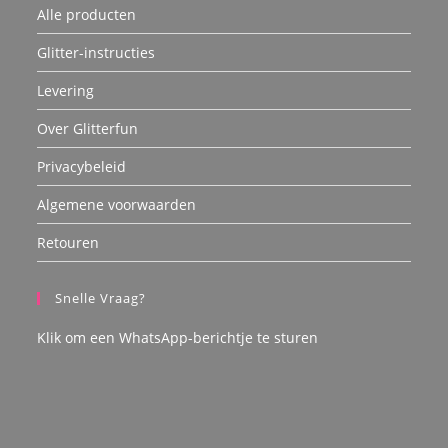
Alle producten
Glitter-instructies
Levering
Over Glitterfun
Privacybeleid
Algemene voorwaarden
Retouren
Snelle Vraag?
Klik om een WhatsApp-berichtje te sturen