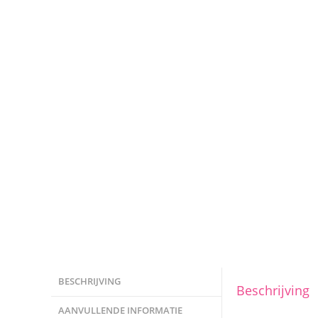
BESCHRIJVING
Beschrijving
AANVULLENDE INFORMATIE