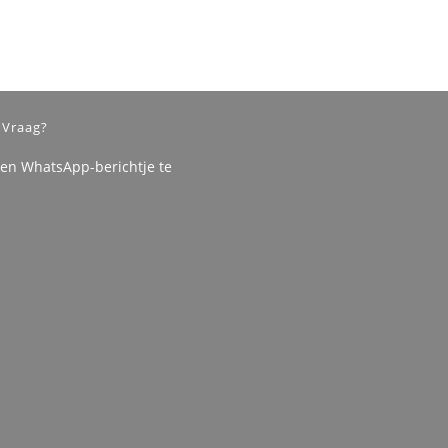
 Vraag?
een WhatsApp-berichtje te