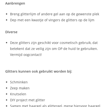
Aanbrengen
Breng glitterlijm of andere gel aan op de gewenste plek
Dep met een kwastje of vingers de glitters op de lijm
Diverse
Deze glitters zijn geschikt voor cosmetisch gebruik, dat
betekent dat ze veilig zijn om OP de huid te gebruiken.
Vermijd oogcontact!
Glitters kunnen ook gebruikt worden bij:
Schminken
Zeep maken
Knutselen
DIY project met glitter
Samen met haargel als glittergel, meng hiervoor haargel