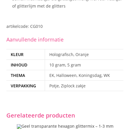
of glitterlijm met de glitters
artikelcode: CG010
Aanvullende informatie
KLEUR
Holografisch, Oranje
INHOUD
10 gram, 5 gram
THEMA
EK, Halloween, Koningsdag, WK
VERPAKKING
Potje, Ziplock zakje
Gerelateerde producten