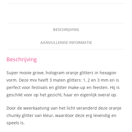
BESCHRIJVING
AANVULLENDE INFORMATIE
Beschrijving
Super mooie grove, hologram oranje glitters in hexagon
vorm. Deze mix heeft 3 maten glitters: 1, 2 en 3 mm en is
perfect voor festivals en glitter make-up en feesten. Hij is
geschikt voor op het gezicht, haar en eigenlijk overal op.
Door de weerkaatsing van het licht veranderd deze oranje
chunky glitter van kleur, waardoor deze erg levendig en
speels is.