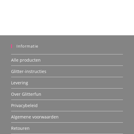
Informatie
Alle producten
Glitter-instructies
Levering
Over Glitterfun
Privacybeleid
Algemene voorwaarden
Retouren