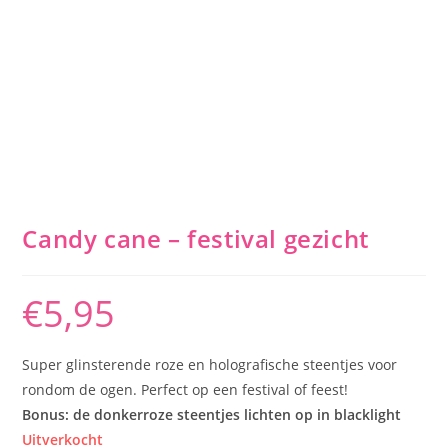
Candy cane – festival gezicht
€
5,95
Super glinsterende roze en holografische steentjes voor
rondom de ogen. Perfect op een festival of feest!
Bonus: de donkerroze steentjes lichten op in blacklight
Uitverkocht