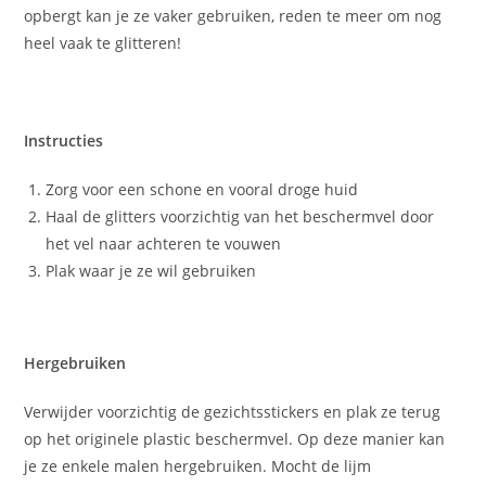
opbergt kan je ze vaker gebruiken, reden te meer om nog
heel vaak te glitteren!
Instructies
Zorg voor een schone en vooral droge huid
Haal de glitters voorzichtig van het beschermvel door
het vel naar achteren te vouwen
Plak waar je ze wil gebruiken
Hergebruiken
Verwijder voorzichtig de gezichtsstickers en plak ze terug
op het originele plastic beschermvel. Op deze manier kan
je ze enkele malen hergebruiken. Mocht de lijm