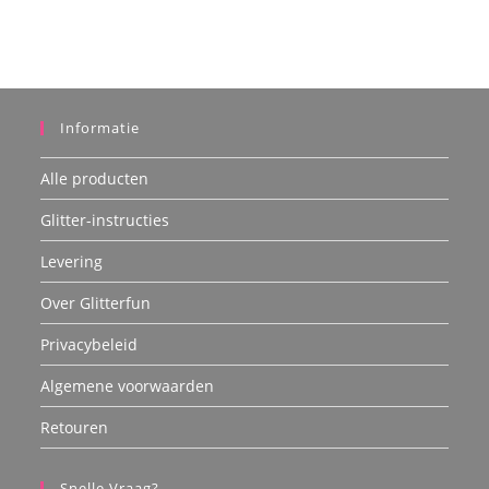
Informatie
Alle producten
Glitter-instructies
Levering
Over Glitterfun
Privacybeleid
Algemene voorwaarden
Retouren
Snelle Vraag?