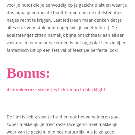
voor je huid) die je eenvoudig op je gezicht plakt en waar je
dus bijna geen moeite hoeft te doen om de edelsteentjes
netjes recht te krijgen. Laat iedereen maar denken dat je
alles stuk voor stuk hebt opgeplakt, jij weet beter :). De
edelsteentjes zitten namelijk bijna onzichtbaar aan elkaar
vast dus in een paar seconden is het opgeplakt en zie jij er
fantastisch uit op een festival of feest De perfecte look!
Bonus:
de donkerroze steentjes lichten op in blacklight
De lijm is veilig voor je huid en ook het verwijderen gaat
super makkelijk. Je trekt deze face gems heel makkelijk
weer van je gezicht, pijnloos natuurlijk. Als je ze goed