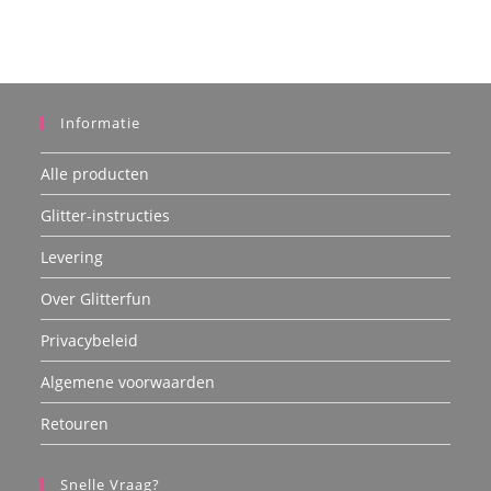
Informatie
Alle producten
Glitter-instructies
Levering
Over Glitterfun
Privacybeleid
Algemene voorwaarden
Retouren
Snelle Vraag?