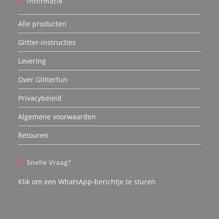
Informatie
Alle producten
Glitter-instructies
Levering
Over Glitterfun
Privacybeleid
Algemene voorwaarden
Retouren
Snelle Vraag?
Klik om een WhatsApp-berichtje te sturen