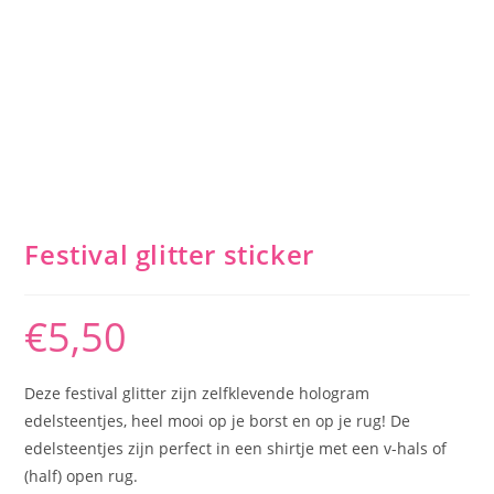
Festival glitter sticker
€
5,50
Deze festival glitter zijn zelfklevende hologram
edelsteentjes, heel mooi op je borst en op je rug! De
edelsteentjes zijn perfect in een shirtje met een v-hals of
(half) open rug.