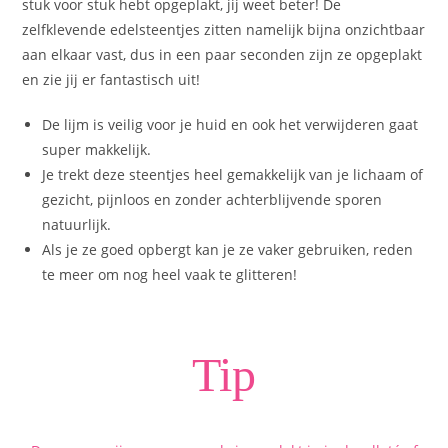
stuk voor stuk hebt opgeplakt, jij weet beter! De
zelfklevende edelsteentjes zitten namelijk bijna onzichtbaar
aan elkaar vast, dus in een paar seconden zijn ze opgeplakt
en zie jij er fantastisch uit!
De lijm is veilig voor je huid en ook het verwijderen gaat
super makkelijk.
Je trekt deze steentjes heel gemakkelijk van je lichaam of
gezicht, pijnloos en zonder achterblijvende sporen
natuurlijk.
Als je ze goed opbergt kan je ze vaker gebruiken, reden
te meer om nog heel vaak te glitteren!
Tip