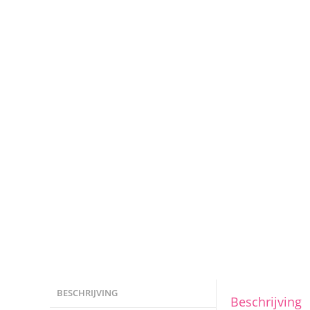
BESCHRIJVING
Beschrijving